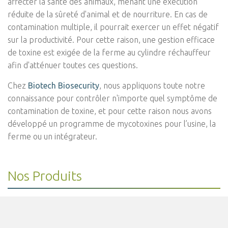
affecter la santé des animaux, menant une exécution
réduite de la sûreté d'animal et de nourriture. En cas de
contamination multiple, il pourrait exercer un effet négatif
sur la productivité. Pour cette raison, une gestion efficace
de toxine est exigée de la ferme au cylindre réchauffeur
afin d'atténuer toutes ces questions.
Chez
Biotech Biosecurity
, nous appliquons toute notre
connaissance pour contrôler n'importe quel symptôme de
contamination de toxine, et pour cette raison nous avons
développé un programme de mycotoxines pour l’usine, la
ferme ou un intégrateur.
Nos Produits