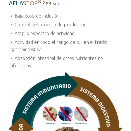
®
AFLA
STOP
Zea
son:
Baja dosis de inclusión.
Control del proceso de producción.
Amplio espectro de actividad.
Actividad en todo el rango de pH en el tracto
gastrointestinal.
Absorción intestinal de otros nutrientes no
afectados.