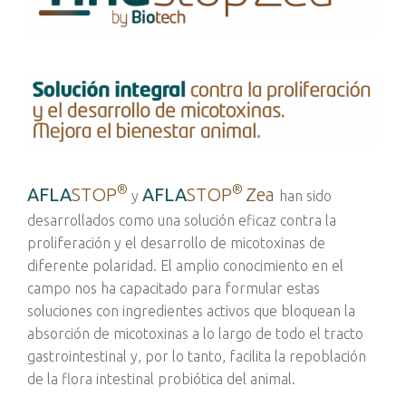
®
®
AFLA
STOP
AFLA
STOP
Zea
y
han sido
desarrollados como una solución eficaz contra la
proliferación y el desarrollo de micotoxinas de
diferente polaridad. El amplio conocimiento en el
campo nos ha capacitado para formular estas
soluciones con ingredientes activos que bloquean la
absorción de micotoxinas a lo largo de todo el tracto
gastrointestinal y, por lo tanto, facilita la repoblación
de la flora intestinal probiótica del animal.