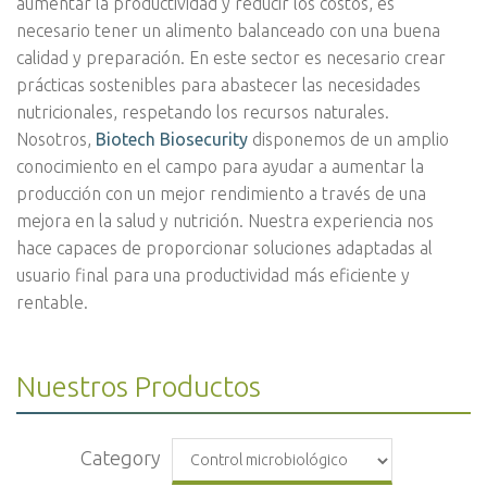
aumentar la productividad y reducir los costos, es
necesario tener un alimento balanceado con una buena
calidad y preparación. En este sector es necesario crear
prácticas sostenibles para abastecer las necesidades
nutricionales, respetando los recursos naturales.
Nosotros,
Biotech Biosecurity
disponemos de un amplio
conocimiento en el campo para ayudar a aumentar la
producción con un mejor rendimiento a través de una
mejora en la salud y nutrición. Nuestra experiencia nos
hace capaces de proporcionar soluciones adaptadas al
usuario final para una productividad más eficiente y
rentable.
Nuestros Productos
Category